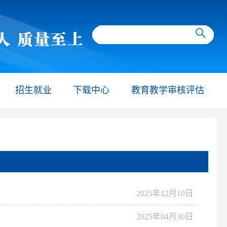
招生就业
下载中心
教育教学审核评估
2025年12月10日
2025年04月30日