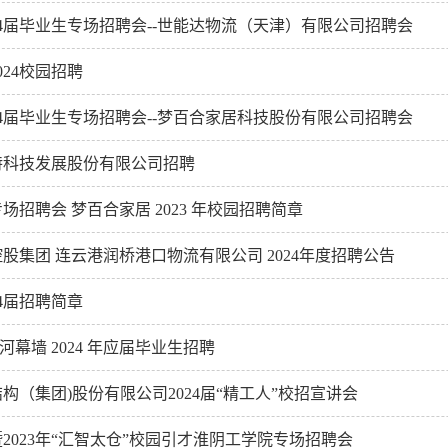
24届毕业生专场招聘会--世能达物流（天津）有限公司招聘会
024校园招聘
24届毕业生专场招聘会--梦百合家居科技股份有限公司招聘会
特科技发展股份有限公司招聘
场招聘会 梦百合家居 2023 年校园招聘简章
股集团 连云港润桥港口物流有限公司 2024年度招聘公告
24届招聘简章
河幕墙 2024 年应届毕业生招聘
构（集团)股份有限公司2024届“精工人”校招宣讲会
2023年“汇智太仓”校园引才淮阴工学院专场招聘会