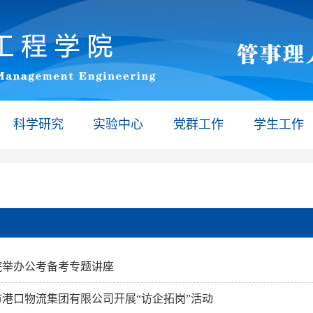
科学研究
实验中心
党群工作
学生工作
院举办公考备考专题讲座
港口物流集团有限公司开展“访企拓岗”活动