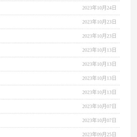
2023年10月24日
2023年10月23日
2023年10月23日
2023年10月13日
2023年10月13日
2023年10月13日
2023年10月13日
2023年10月07日
2023年10月07日
2023年09月25日