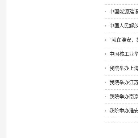
中国能源建设
中国人民解
“就在淮安，
中国核工业华
我院举办上
我院举办江
我院举办南
我院举办淮安