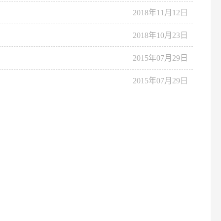
2018年11月12日
2018年10月23日
2015年07月29日
2015年07月29日