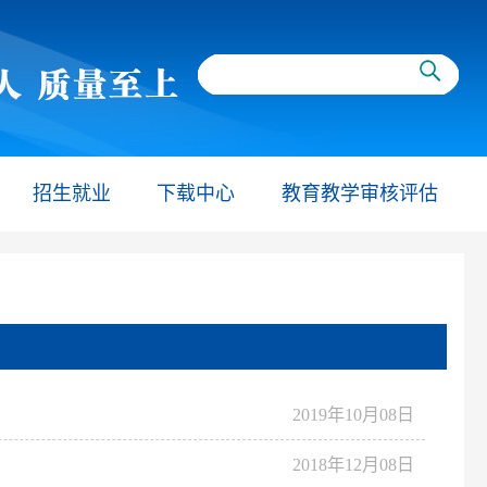
招生就业
下载中心
教育教学审核评估
2019年10月08日
2018年12月08日