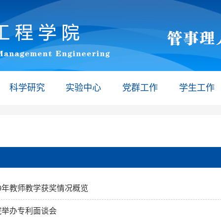
科学研究
实验中心
党群工作
学生工作
19年教师教学获奖情况概览
院举办专利面谈会