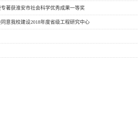
授专著获淮安市社会科学优秀成果一等奖
同意我校建设2018年度省级工程研究中心