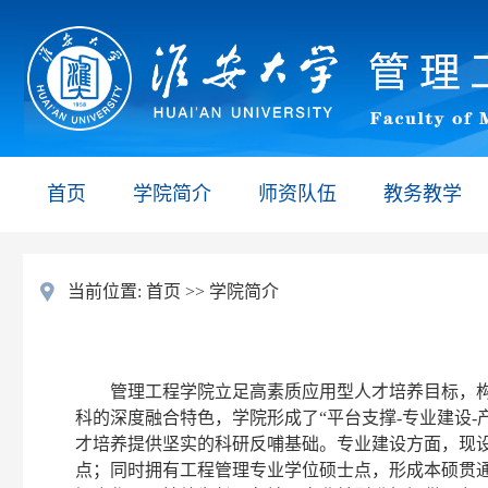
首页
学院简介
师资队伍
教务教学
当前位置:
首页
>>
学院简介
管理工程学院立足高素质应用型人才培养目标，构
科的深度融合特色，学院形成了“平台支撑-专业建设
才培养提供坚实的科研反哺基础。专业建设方面，现
点；同时拥有工程管理专业学位硕士点，形成本硕贯