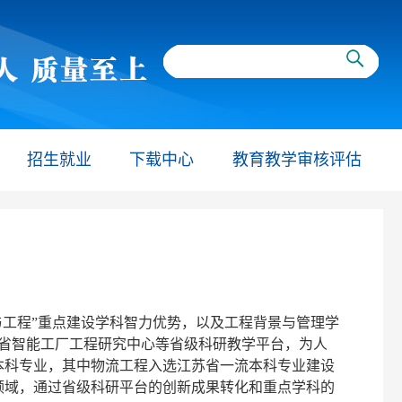
招生就业
下载中心
教育教学审核评估
与工程”重点建设学科智力优势，以及工程背景与管理学
苏省智能工厂工程研究中心等省级科研教学平台，为人
本科专业，其中物流工程入选江苏省一流本科专业建设
领域，通过省级科研平台的创新成果转化和重点学科的