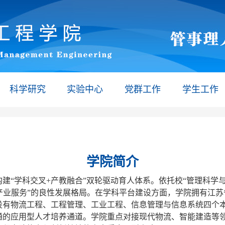
科学研究
实验中心
党群工作
学生工作
学院简介
建“学科交叉+产教融合”双轮驱动育人体系。依托校“管理科学
-产业服务”的良性发展格局。在学科平台建设方面，学院拥有江
设有物流工程、工程管理、工业工程、信息管理与信息系统四个
通的应用型人才培养通道。学院重点对接现代物流、智能建造等