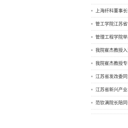
上海纤科董事长
管工学院江苏省
管理工程学院举
我院崔杰教授入
我院崔杰教授专
江苏省发改委同
江苏省新兴产业
范钦满院长陪同