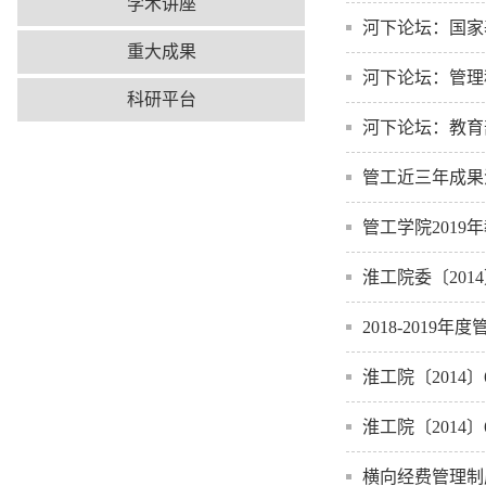
学术讲座
河下论坛：国家
重大成果
河下论坛：管理
科研平台
河下论坛：教育
管工近三年成果
管工学院201
淮工院委〔201
2018-2019
淮工院〔2014
淮工院〔2014
横向经费管理制