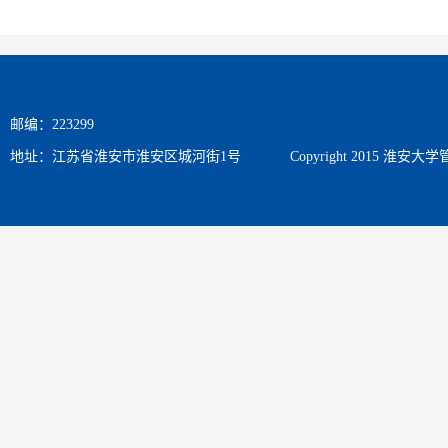
邮编：223299
地址：江苏省淮安市淮安区城河街1号
Copyright 2015 淮