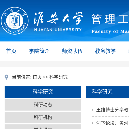
首页
学院简介
师资队伍
教务教学
当前位置:
首页
>>
科学研究
科学研究
科学研究
科研动态
王维博士分享教
科研机构
河下论坛：黄河