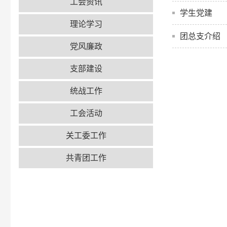
工会资讯
学生党建
理论学习
团总支介绍
党风廉政
支部建设
统战工作
工会活动
关工委工作
共青团工作