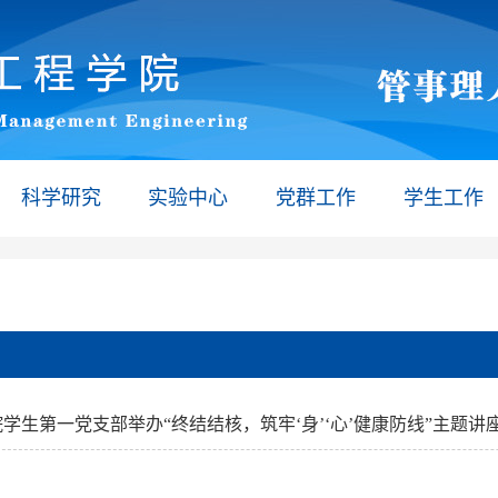
科学研究
实验中心
党群工作
学生工作
学生第一党支部举办“终结结核，筑牢‘身’‘心’健康防线”主题讲