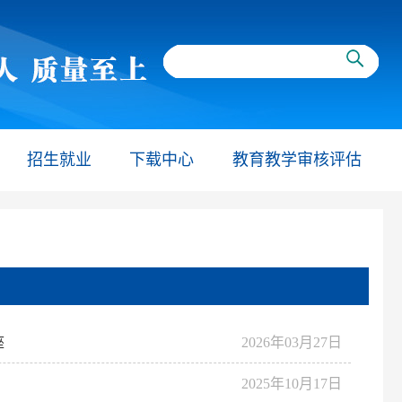
招生就业
下载中心
教育教学审核评估
座
2026年03月27日
2025年10月17日