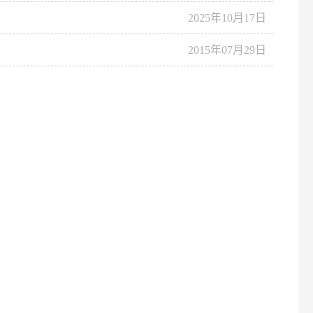
2025年10月17日
2015年07月29日