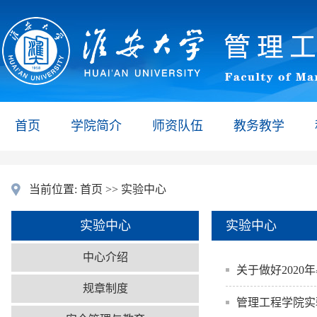
首页
学院简介
师资队伍
教务教学
当前位置:
首页
>>
实验中心
实验中心
实验中心
中心介绍
关于做好202
规章制度
管理工程学院实