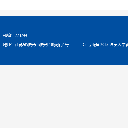
邮编：223299
地址：江苏省淮安市淮安区城河街1号
Copyright 2015 淮