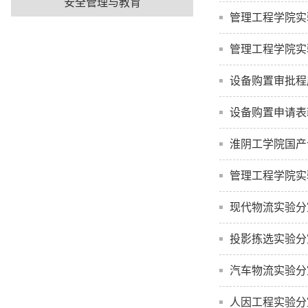
安全管理与教育
管理工程学院实
管理工程学院实
设备购置审批程
设备购置申请表
淮阴工学院国产
管理工程学院实
现代物流实验分
投影拣选实验分
汽车物流实验分
人因工程实验分