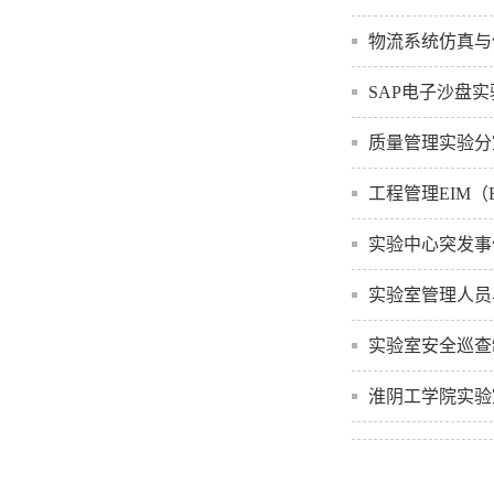
物流系统仿真与
SAP电子沙盘
质量管理实验分
工程管理EIM（
实验中心突发事
实验室管理人员
实验室安全巡查
淮阴工学院实验