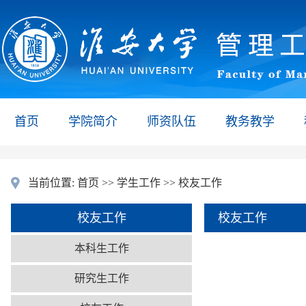
首页
学院简介
师资队伍
教务教学
当前位置:
首页
>>
学生工作
>>
校友工作
校友工作
校友工作
本科生工作
研究生工作