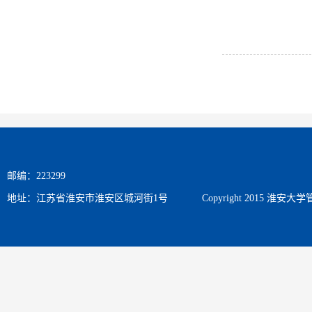
邮编：223299
地址：江苏省淮安市淮安区城河街1号
Copyright 2015 淮