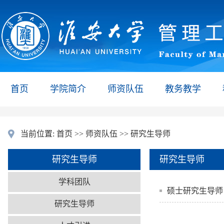
首页
学院简介
师资队伍
教务教学
当前位置:
首页
>>
师资队伍
>>
研究生导师
研究生导师
研究生导师
学科团队
硕士研究生导师
研究生导师