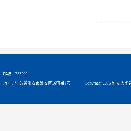
邮编：223299
地址：江苏省淮安市淮安区城河街1号
Copyright 2015 淮