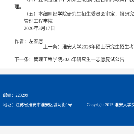
理。
（五）本细则经学院研究生招生委员会审定，报研究
管理工程学院
2026年3月17日
作者：左春愿
上一条：
淮安大学2026年硕士研究生招生
下一条：
管理工程学院2025年研究生一志愿复试公告
邮编：223299
地址：江苏省淮安市淮安区城河街1号
Copyright 2015 淮