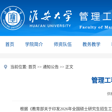
首页
学院简介
师资队伍
教务教学
当前位置:
首页
>>
通知公告
>> 正文
管理工
供
根据《教育部关于印发2026年全国硕士研究生招生工