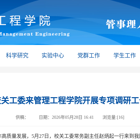
科学研究
实验中心
党群工作
学生工作
校关工委来管理工程学院开展专项调研工
供稿： 日期：
2026年05月28日 16:41
浏览量:[
16
]
高质量发展，5月27日，校关工委常务副主任赵炳起一行来到