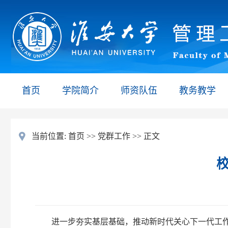
首页
学院简介
师资队伍
教务教学
当前位置:
首页
>>
党群工作
>> 正文
进一步夯实基层基础，推动新时代关心下一代工作