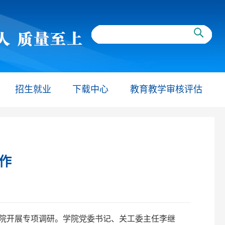
招生就业
下载中心
教育教学审核评估
作
我院开展专项调研。学院党委书记、关工委主任李继